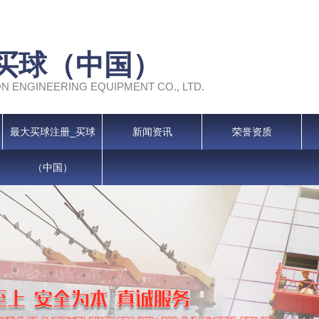
）
买球（中国）
N ENGINEERING EQUIPMENT CO., LTD.
最大买球注册_买球
新闻资讯
荣誉资质
（中国）