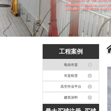
工程案例
电动吊篮
吊篮租赁
高空作业平台
建筑涂料