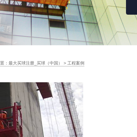
置：
最大买球注册_买球（中国）
> 工程案例