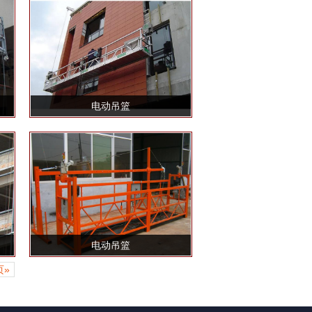
电动吊篮
电动吊篮
页»