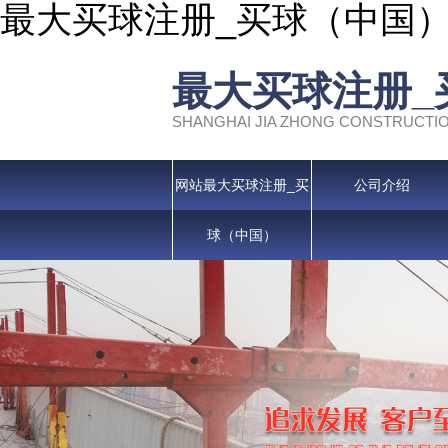
最大买球注册_买球（中国
最大买球注册_
SHANGHAI JIA ZHONG CONSTRUCTIO
网站最大买球注册_买
公司介绍
球（中国）