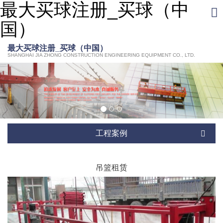
最大买球注册_买球（中
国）
网站最大买球注册_
最大买球注册_买球（中国）
买球（中国）
公司介绍
SHANGHAI JIA ZHONG CONSTRUCTION ENGINEERING EQUIPMENT CO., LTD.
最大买球注册_买球
（中国）
新闻资讯
荣誉资质
工程案例
在线留言
最大买球注册_买球
吊篮租赁
（中国）